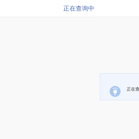
正在查询中
正在