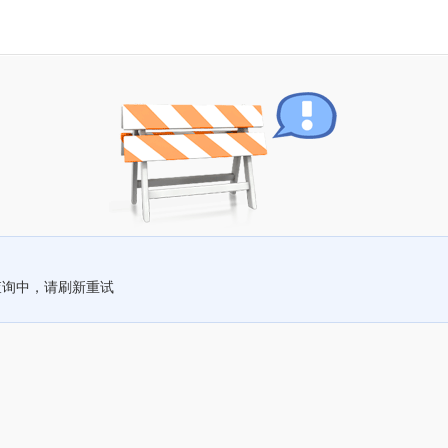
查询中，请刷新重试