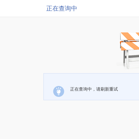
正在查询中
正在查询中，请刷新重试