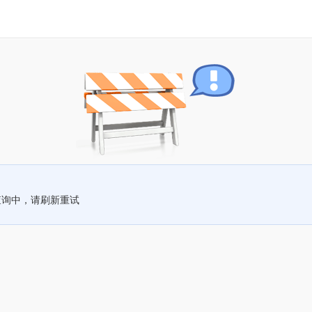
查询中，请刷新重试