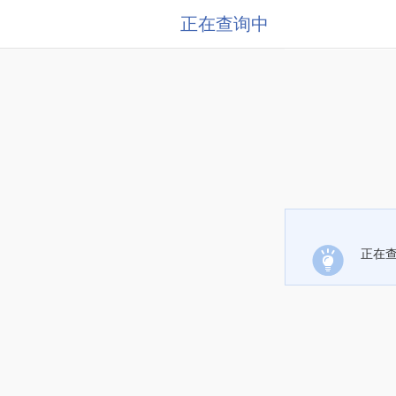
正在查询中
正在