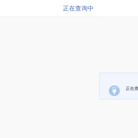
正在查询中
正在