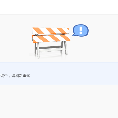
查询中，请刷新重试