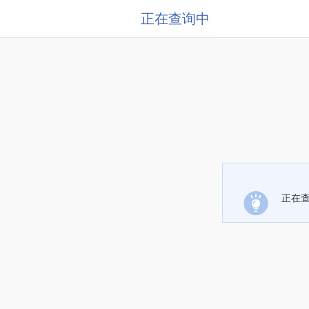
正在查询中
正在