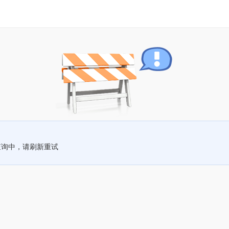
查询中，请刷新重试